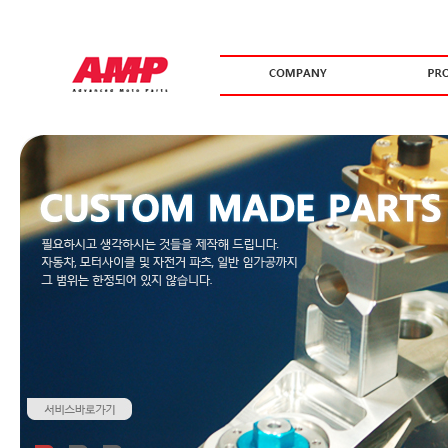
서비스
필요하시고 생각하시는 것들을 제작해 드립니다.자동차, 모터사이클 및 자전거 파
있지 않습니다.
서비스